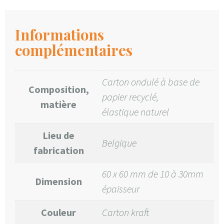
Informations
complémentaires
Carton ondulé à base de
Composition,
papier recyclé,
matière
élastique naturel
Lieu de
Belgique
fabrication
60 x 60 mm de 10 à 30mm
Dimension
épaisseur
Couleur
Carton kraft