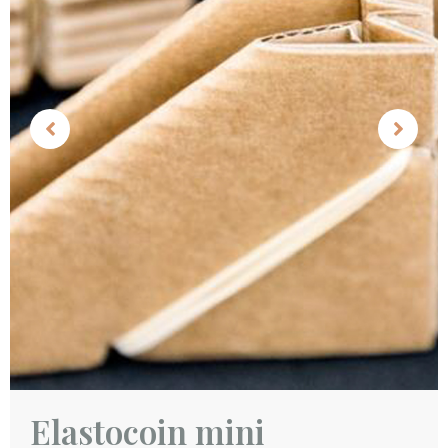
Elastocoin mini