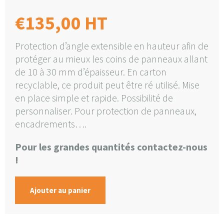
€
135,00
HT
Protection d’angle extensible en hauteur afin de
protéger au mieux les coins de panneaux allant
de 10 à 30 mm d’épaisseur. En carton
recyclable, ce produit peut être ré utilisé. Mise
en place simple et rapide. Possibilité de
personnaliser. Pour protection de panneaux,
encadrements….
Pour les grandes quantités contactez-nous
!
Ajouter au panier