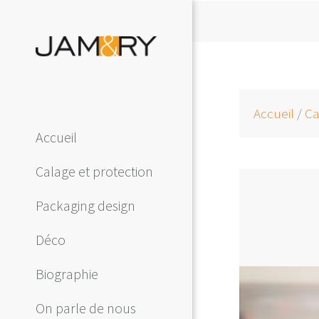
Accueil
/
Ca
Accueil
Calage et protection
Packaging design
Déco
Biographie
On parle de nous